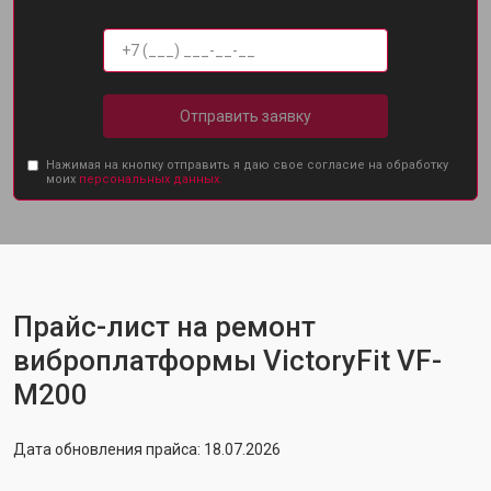
Отправить заявку
Нажимая на кнопку отправить я даю свое согласие на обработку
моих
персональных данных.
Прайс-лист на ремонт
виброплатформы VictoryFit VF-
M200
Дата обновления прайса: 18.07.2026