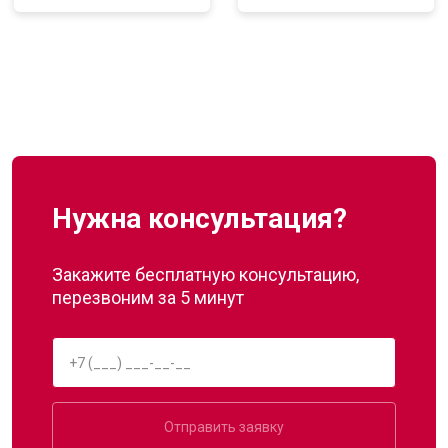
Нужна консультация?
Закажите бесплатную консультацию,
перезвоним за 5 минут
Отправить заявку