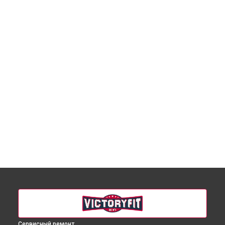
Сервисный ремонт