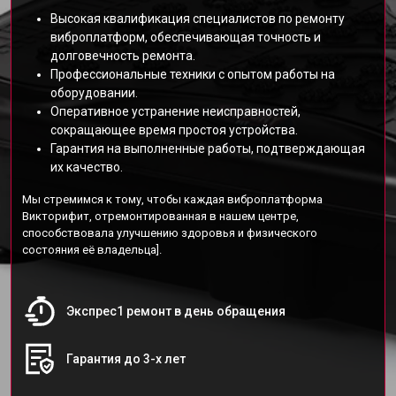
Высокая квалификация специалистов по ремонту
виброплатформ, обеспечивающая точность и
долговечность ремонта.
Профессиональные техники с опытом работы на
оборудовании.
Оперативное устранение неисправностей,
сокращающее время простоя устройства.
Гарантия на выполненные работы, подтверждающая
их качество.
Мы стремимся к тому, чтобы каждая виброплатформа
Викторифит, отремонтированная в нашем центре,
способствовала улучшению здоровья и физического
состояния её владельца].
Экспрес1 ремонт в день обращения
Гарантия до 3-х лет