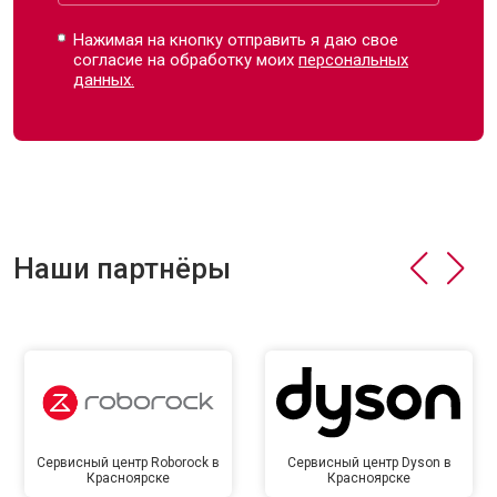
Нажимая на кнопку отправить я даю свое
согласие на обработку моих
персональных
данных.
Наши партнёры
Сервисный центр Roborock в
Сервисный центр Dyson в
Красноярске
Красноярске