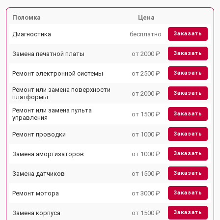
Поломка
Цена
Диагностика
бесплатно
Заказать
Замена печатной платы
от 2000 ₽
Заказать
Ремонт электронной системы
от 2500 ₽
Заказать
Ремонт или замена поверхности
от 2000 ₽
Заказать
платформы
Ремонт или замена пульта
от 1500 ₽
Заказать
управления
Ремонт проводки
от 1000 ₽
Заказать
Замена амортизаторов
от 1000 ₽
Заказать
Замена датчиков
от 1500 ₽
Заказать
Ремонт мотора
от 3000 ₽
Заказать
Замена корпуса
от 1500 ₽
Заказать