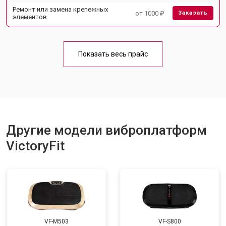
Ремонт или замена крепежных
от 1000 ₽
Заказать
элементов
Показать весь прайс
Другие модели виброплатформ
VictoryFit
VF-M503
VF-S800