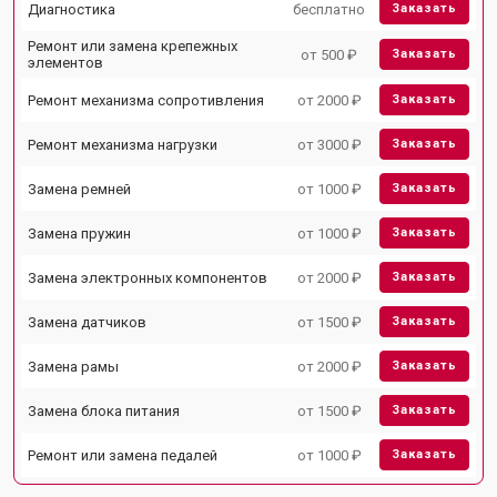
Диагностика
бесплатно
Заказать
Ремонт или замена крепежных
от 500 ₽
Заказать
элементов
Ремонт механизма сопротивления
от 2000 ₽
Заказать
Ремонт механизма нагрузки
от 3000 ₽
Заказать
Замена ремней
от 1000 ₽
Заказать
Замена пружин
от 1000 ₽
Заказать
Замена электронных компонентов
от 2000 ₽
Заказать
Замена датчиков
от 1500 ₽
Заказать
Замена рамы
от 2000 ₽
Заказать
Замена блока питания
от 1500 ₽
Заказать
Ремонт или замена педалей
от 1000 ₽
Заказать