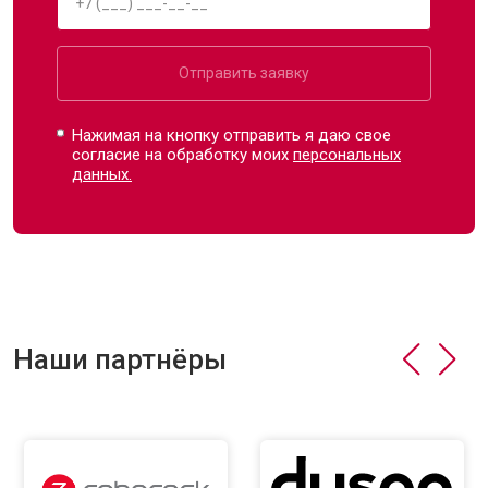
Отправить заявку
Нажимая на кнопку отправить я даю свое
согласие на обработку моих
персональных
данных.
Наши партнёры