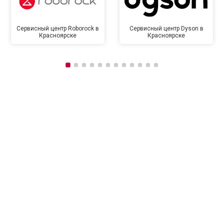
Сервисный центр Roborock в
Сервисный центр Dyson в
Красноярске
Красноярске