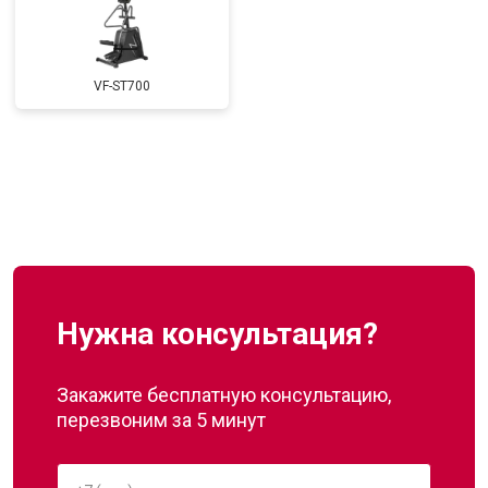
VF-ST700
Нужна консультация?
Закажите бесплатную консультацию,
перезвоним за 5 минут