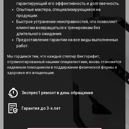
гарантирующий его эффективность и долговечность.
Опытные мастера, специализирующиеся на
продукции.
Быстрое устранение неисправностей, что позволяет
клиентам возвращаться к тренировкам без
длительного ожидания.
Предоставление гарантии на все виды выполненных
работ.
Мы гордимся тем, что каждый степпер Викторифит,
отремонтированный нашими специалистами, вновь становится
надежным помощником в поддержании физической формы и
здоровья его владельцев.
Экспрес1 ремонт в день обращения
Гарантия до 3-х лет