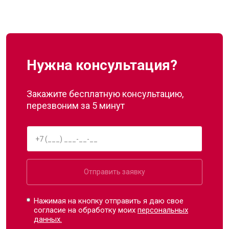
Нужна консультация?
Закажите бесплатную консультацию,
перезвоним за 5 минут
Отправить заявку
Нажимая на кнопку отправить я даю свое
согласие на обработку моих
персональных
данных.