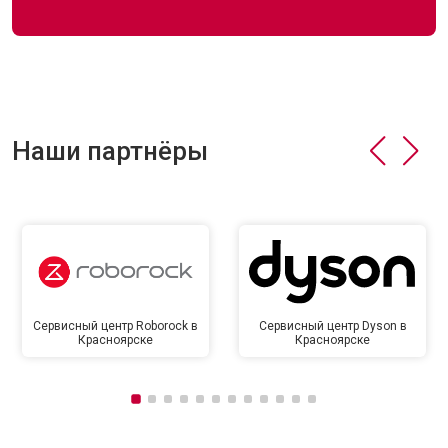
Наши партнёры
Сервисный центр Roborock в
Сервисный центр Dyson в
Красноярске
Красноярске