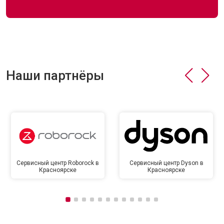
Наши партнёры
Сервисный центр Roborock в
Сервисный центр Dyson в
Красноярске
Красноярске