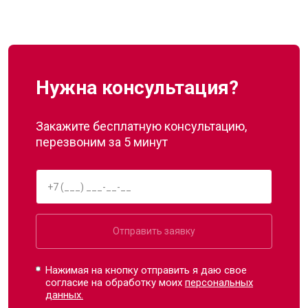
Нужна консультация?
Закажите бесплатную консультацию,
перезвоним за 5 минут
Отправить заявку
Нажимая на кнопку отправить я даю свое
согласие на обработку моих
персональных
данных.