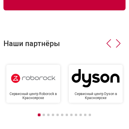
Наши партнёры
Сервисный центр Roborock в
Сервисный центр Dyson в
Красноярске
Красноярске