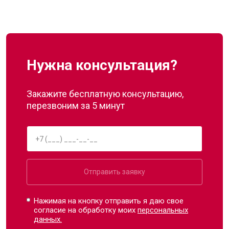
Нужна консультация?
Закажите бесплатную консультацию,
перезвоним за 5 минут
Отправить заявку
Нажимая на кнопку отправить я даю свое
согласие на обработку моих
персональных
данных.