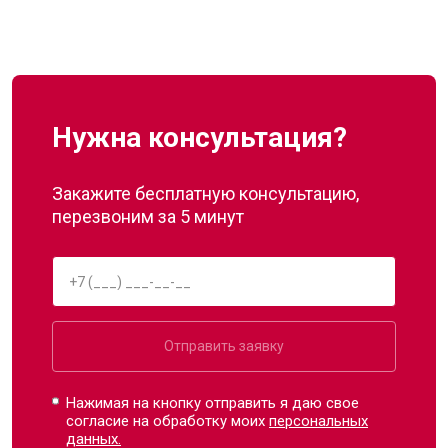
Нужна консультация?
Закажите бесплатную консультацию,
перезвоним за 5 минут
Отправить заявку
Нажимая на кнопку отправить я даю свое
согласие на обработку моих
персональных
данных.