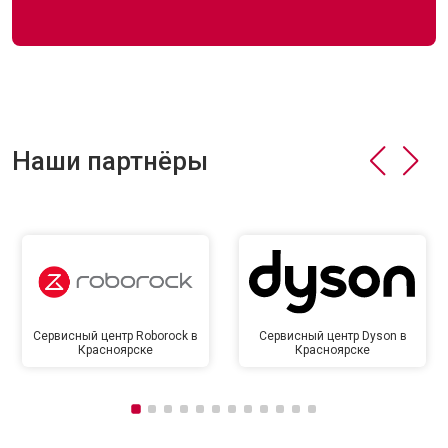
Наши партнёры
Сервисный центр Roborock в
Сервисный центр Dyson в
Красноярске
Красноярске