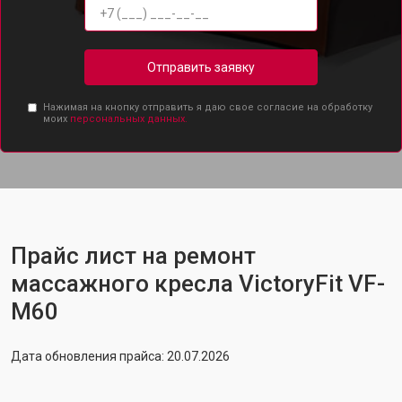
Отправить заявку
Нажимая на кнопку отправить я даю свое согласие на обработку
моих
персональных данных.
Прайс лист на ремонт
массажного кресла VictoryFit VF-
M60
Дата обновления прайса: 20.07.2026