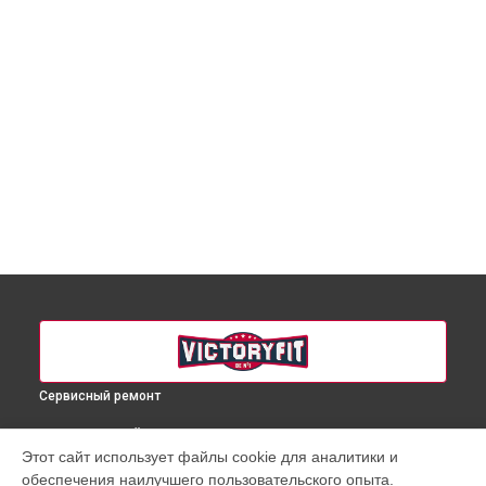
Сервисный ремонт
ВЫБЕРИ СВОЙ ГОРОД
Этот сайт использует файлы cookie для аналитики и
Ремонт пульта управления массажного кресла VF-M60
обеспечения наилучшего пользовательского опыта.