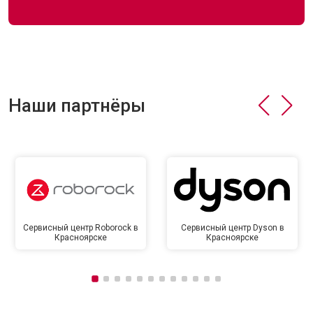
Наши партнёры
Сервисный центр Roborock в
Сервисный центр Dyson в
Красноярске
Красноярске