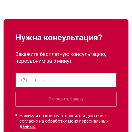
Нужна консультация?
Закажите бесплатную консультацию,
перезвоним за 5 минут
Отправить заявку
Нажимая на кнопку отправить я даю свое
согласие на обработку моих
персональных
данных.