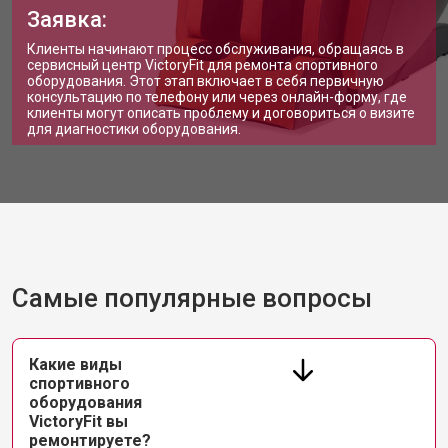
Заявка:
Клиенты начинают процесс обслуживания, обращаясь в
сервисный центр VictoryFit для ремонта спортивного
оборудования. Этот этап включает в себя первичную
консультацию по телефону или через онлайн-форму, где
клиенты могут описать проблему и договориться о визите
для диагностики оборудования.
Самые популярные вопросы
Какие виды
спортивного
оборудования
VictoryFit вы
ремонтируете?