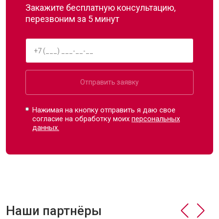
Закажите бесплатную консультацию,
перезвоним за 5 минут
Отправить заявку
Нажимая на кнопку отправить я даю свое
согласие на обработку моих
персональных
данных.
Наши партнёры