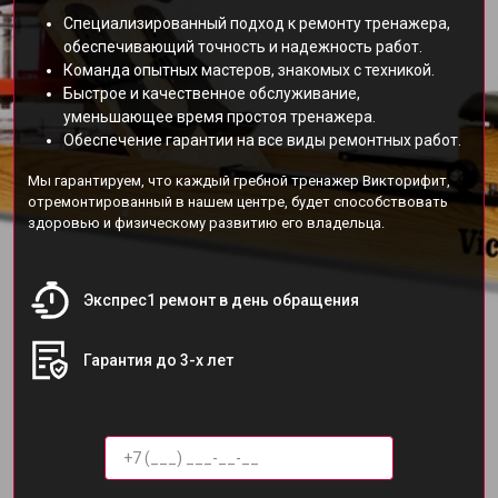
Специализированный подход к ремонту тренажера,
обеспечивающий точность и надежность работ.
Команда опытных мастеров, знакомых с техникой.
Быстрое и качественное обслуживание,
уменьшающее время простоя тренажера.
Обеспечение гарантии на все виды ремонтных работ.
Мы гарантируем, что каждый гребной тренажер Викторифит,
отремонтированный в нашем центре, будет способствовать
здоровью и физическому развитию его владельца.
Экспрес1 ремонт в день обращения
Гарантия до 3-х лет