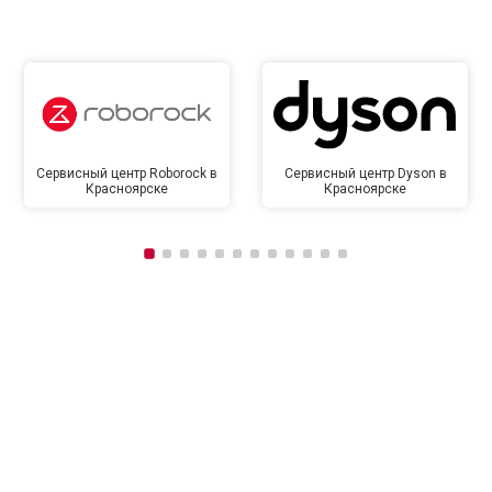
Сервисный центр Roborock в
Сервисный центр Dyson в
Красноярске
Красноярске