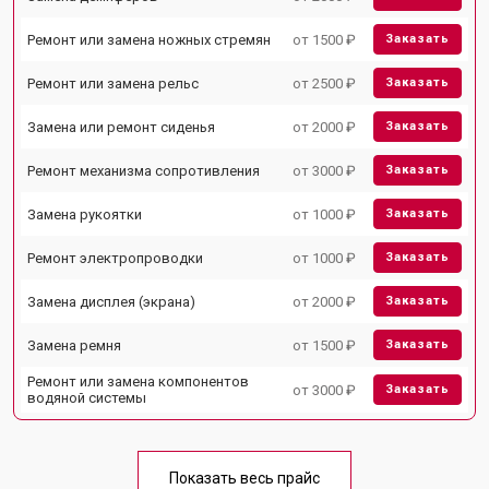
Ремонт или замена ножных стремян
от 1500 ₽
Заказать
Ремонт или замена рельс
от 2500 ₽
Заказать
Замена или ремонт сиденья
от 2000 ₽
Заказать
Ремонт механизма сопротивления
от 3000 ₽
Заказать
Замена рукоятки
от 1000 ₽
Заказать
Ремонт электропроводки
от 1000 ₽
Заказать
Замена дисплея (экрана)
от 2000 ₽
Заказать
Замена ремня
от 1500 ₽
Заказать
Ремонт или замена компонентов
от 3000 ₽
Заказать
водяной системы
Показать весь прайс