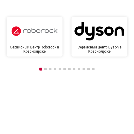
Сервисный центр Roborock в
Сервисный центр Dyson в
Красноярске
Красноярске