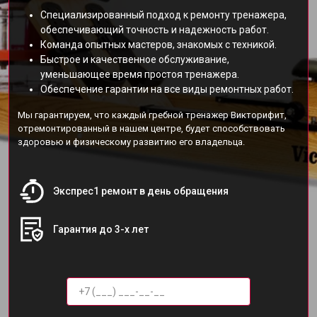
Специализированный подход к ремонту тренажера,
обеспечивающий точность и надежность работ.
Команда опытных мастеров, знакомых с техникой.
Быстрое и качественное обслуживание,
уменьшающее время простоя тренажера.
Обеспечение гарантии на все виды ремонтных работ.
Мы гарантируем, что каждый гребной тренажер Викторифит,
отремонтированный в нашем центре, будет способствовать
здоровью и физическому развитию его владельца.
Экспрес1 ремонт в день обращения
Гарантия до 3-х лет