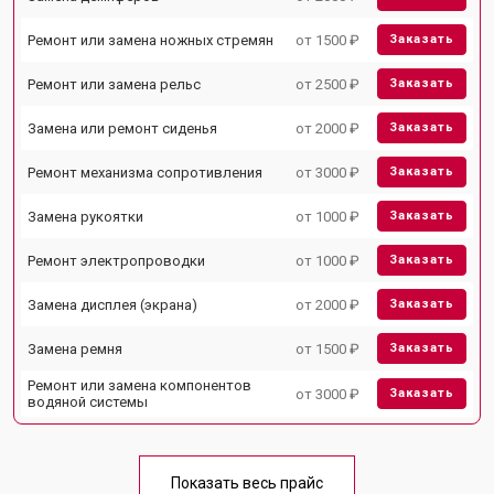
Ремонт или замена ножных стремян
от 1500 ₽
Заказать
Ремонт или замена рельс
от 2500 ₽
Заказать
Замена или ремонт сиденья
от 2000 ₽
Заказать
Ремонт механизма сопротивления
от 3000 ₽
Заказать
Замена рукоятки
от 1000 ₽
Заказать
Ремонт электропроводки
от 1000 ₽
Заказать
Замена дисплея (экрана)
от 2000 ₽
Заказать
Замена ремня
от 1500 ₽
Заказать
Ремонт или замена компонентов
от 3000 ₽
Заказать
водяной системы
Показать весь прайс