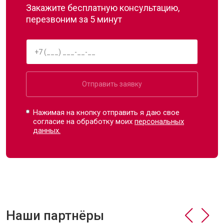
Закажите бесплатную консультацию,
перезвоним за 5 минут
Отправить заявку
Нажимая на кнопку отправить я даю свое
согласие на обработку моих
персональных
данных.
Наши партнёры