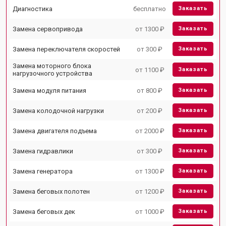
Диагностика
бесплатно
Заказать
Замена сервопривода
от 1300 ₽
Заказать
Замена переключателя скоростей
от 300 ₽
Заказать
Замена моторного блока
от 1100 ₽
Заказать
нагрузочного устройства
Замена модуля питания
от 800 ₽
Заказать
Замена колодочной нагрузки
от 200 ₽
Заказать
Замена двигателя подъема
от 2000 ₽
Заказать
Замена гидравлики
от 300 ₽
Заказать
Замена генератора
от 1300 ₽
Заказать
Замена беговых полотен
от 1200 ₽
Заказать
Замена беговых дек
от 1000 ₽
Заказать