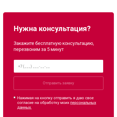
Нужна консультация?
Закажите бесплатную консультацию,
перезвоним за 5 минут
Отправить заявку
Нажимая на кнопку отправить я даю свое
согласие на обработку моих
персональных
данных.