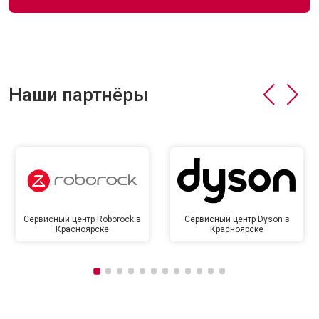
Наши партнёры
Сервисный центр Roborock в
Сервисный центр Dyson в
Красноярске
Красноярске