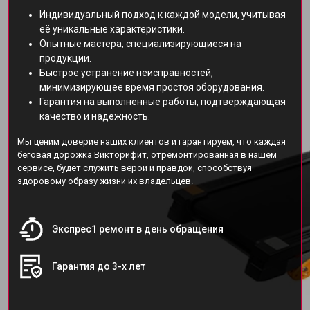
Индивидуальный подход к каждой модели, учитывая
её уникальные характеристики.
Опытные мастера, специализирующиеся на
продукции.
Быстрое устранение неисправностей,
минимизирующее время простоя оборудования.
Гарантия на выполненные работы, подтверждающая
качество и надежность.
Мы ценим доверие наших клиентов и гарантируем, что каждая
беговая дорожка Викторифит, отремонтированная в нашем
сервисе, будет служить верой и правдой, способствуя
здоровому образу жизни их владельцев.
Экспрес1 ремонт в день обращения
Гарантия до 3-х лет