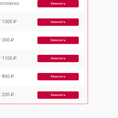
есплатно
Заказать
т 1300 ₽
Заказать
т 300 ₽
Заказать
т 1100 ₽
Заказать
т 800 ₽
Заказать
т 200 ₽
Заказать
т 2000 ₽
Заказать