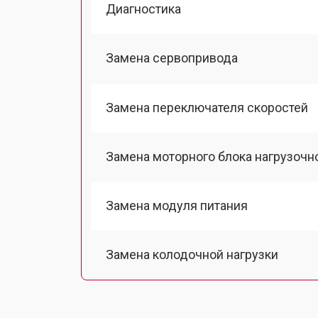
Диагностика
Замена сервопривода
Замена переключателя скоростей
Замена моторного блока нагрузочн
Замена модуля питания
Замена колодочной нагрузки
Замена двигателя подъема