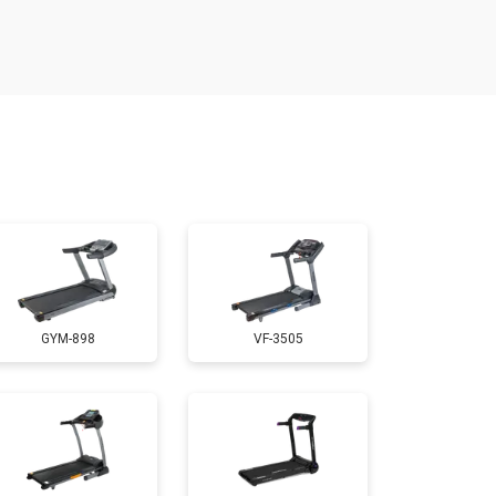
т 1300 ₽
Заказать
т 1200 ₽
Заказать
т 1000 ₽
Заказать
т 1500 ₽
Заказать
GYM-898
VF-3505
т 1000 ₽
Заказать
т 800 ₽
Заказать