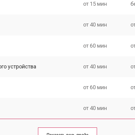
от 15 мин
б
от 40 мин
о
от 60 мин
о
ого устройства
от 40 мин
о
от 60 мин
о
от 40 мин
о
от 70 мин
о