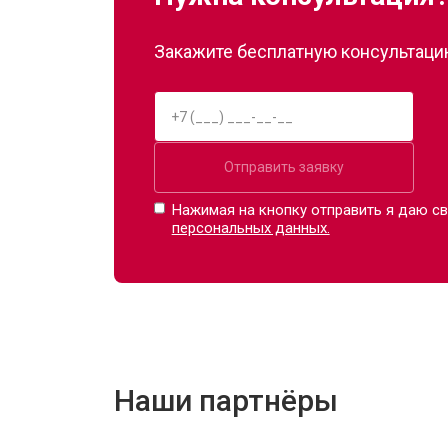
Закажите бесплатную консультацию
Отправить заявку
Нажимая на кнопку отправить я даю св
персональных данных.
Наши партнёры