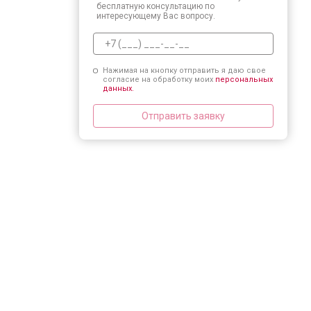
бесплатную консультацию по
интересующему Вас вопросу.
Нажимая на кнопку отправить я даю свое
согласие на обработку моих
персональных
данных.
Отправить заявку