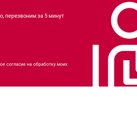
, перезвоним за 5 минут
ое согласие на обработку моих