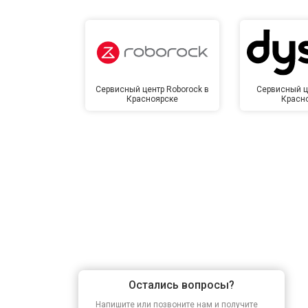
Сервисный центр Roborock в
Сервисный ц
Красноярске
Красн
Остались вопросы?
Напишите или позвоните нам и получите