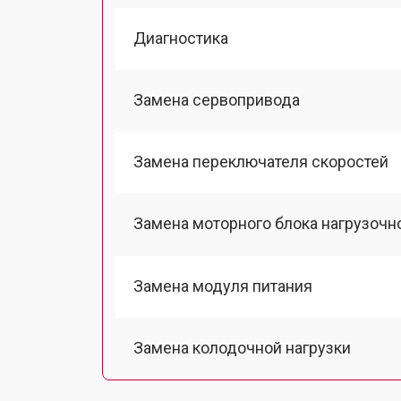
Диагностика
Замена сервопривода
Замена переключателя скоростей
Замена моторного блока нагрузочн
Замена модуля питания
Замена колодочной нагрузки