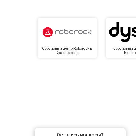
Сервисный центр Roborock в
Сервисный ц
Красноярске
Красн
Остались вопросы?