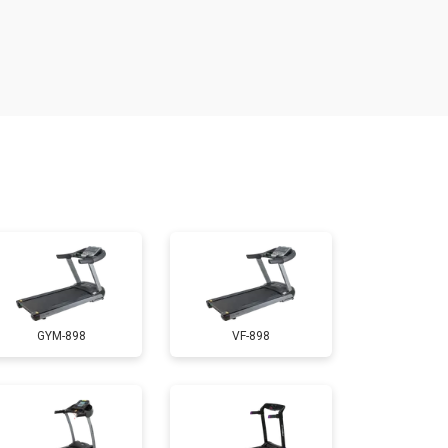
т 2000 ₽
Заказать
т 300 ₽
Заказать
т 1300 ₽
Заказать
т 1200 ₽
Заказать
т 1000 ₽
Заказать
GYM-898
VF-898
т 1500 ₽
Заказать
т 1000 ₽
Заказать