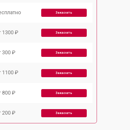
есплатно
Заказать
т 1300 ₽
Заказать
т 300 ₽
Заказать
т 1100 ₽
Заказать
т 800 ₽
Заказать
т 200 ₽
Заказать