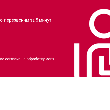
?
, перезвоним за 5 минут
ое согласие на обработку моих