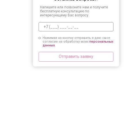
Напишите или позвоните нам и получите
бесплатную консультацию по
интересующему Вас вопросу.
Нажимая на кнопку отправить я даю свое
согласие на обработку моих
персональных
данных.
Отправить заявку