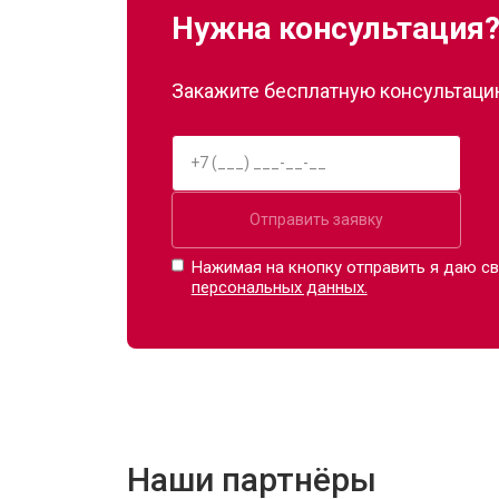
Нужна консультация
Закажите бесплатную консультацию
Отправить заявку
Нажимая на кнопку отправить я даю св
персональных данных.
Наши партнёры