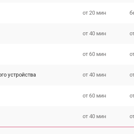
от 20 мин
б
от 40 мин
о
от 60 мин
о
ого устройства
от 40 мин
о
от 60 мин
о
от 40 мин
о