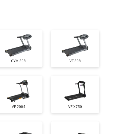
т 1300 ₽
Заказать
т 1200 ₽
Заказать
т 1000 ₽
Заказать
GYM-898
VF-898
т 1500 ₽
Заказать
т 1000 ₽
Заказать
VF-2004
VF-X750
т 800 ₽
Заказать
т 1000 ₽
Заказать