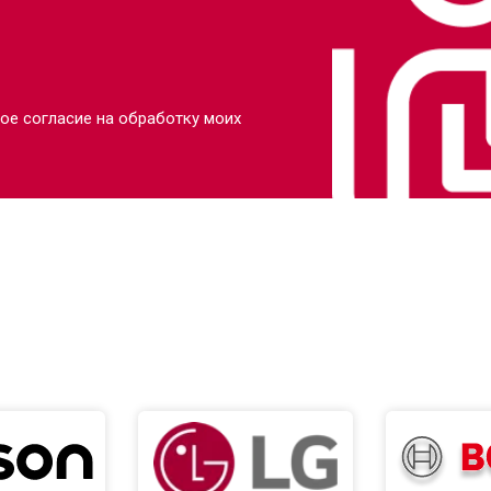
ое согласие на обработку моих