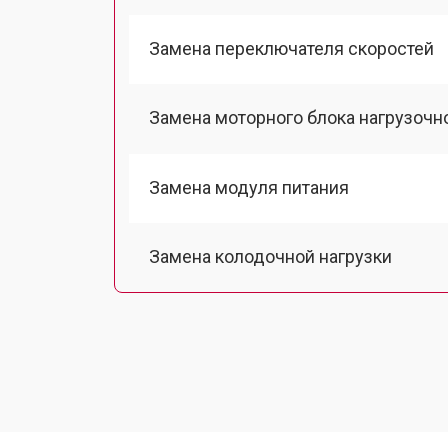
Замена переключателя скоростей
Замена моторного блока нагрузочн
Замена модуля питания
Замена колодочной нагрузки
Замена двигателя подъема
Замена гидравлики