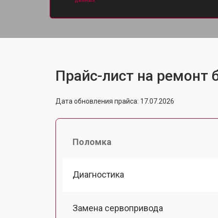
данных.
Прайс-лист на ремонт б
Дата обновления прайса: 17.07.2026
Поломка
Диагностика
Замена сервопривода