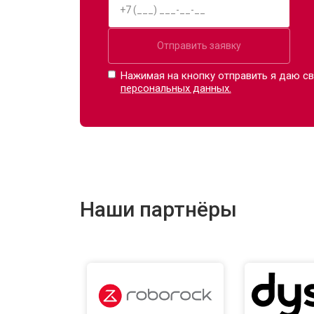
Отправить заявку
Нажимая на кнопку отправить я даю св
персональных данных.
Наши партнёры