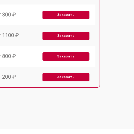
т 300 ₽
Заказать
т 1100 ₽
Заказать
т 800 ₽
Заказать
т 200 ₽
Заказать
т 2000 ₽
Заказать
т 300 ₽
Заказать