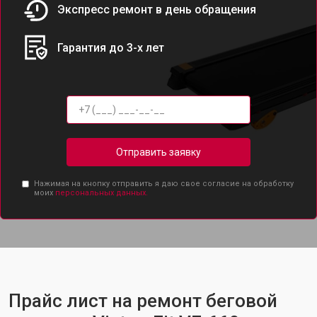
Экспресс ремонт в день обращения
Гарантия до 3-х лет
Отправить заявку
Нажимая на кнопку отправить я даю свое согласие на обработку
моих
персональных данных.
Прайс лист на ремонт беговой