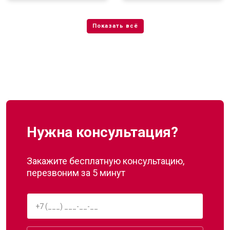
Нужна консультация?
Закажите бесплатную консультацию,
перезвоним за 5 минут