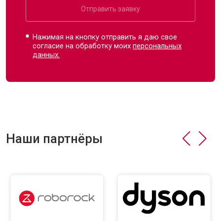
Отправить заявку
Нажимая на кнопку отправить я даю свое
согласие на обработку моих
персональных
данных.
Наши партнёры