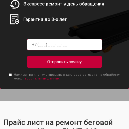
Экспресс ремонт в день обращения
Гарантия до 3-х лет
Отправить заявку
Нажимая на кнопку отправить я даю свое согласие на обработку
моих
персональных данных.
Прайс лист на ремонт беговой