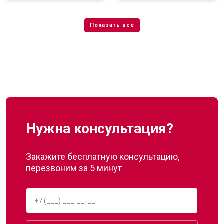
Нужна консультация?
Закажите бесплатную консультацию,
перезвоним за 5 минут