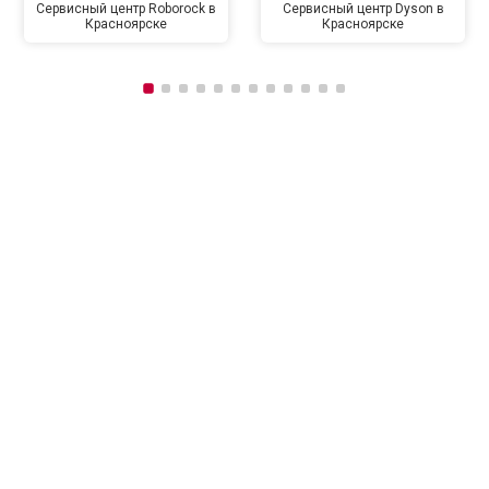
Сервисный центр Roborock в
Сервисный центр Dyson в
Красноярске
Красноярске