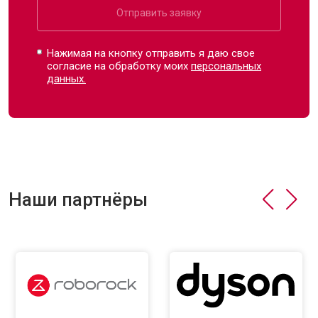
Отправить заявку
Нажимая на кнопку отправить я даю свое
согласие на обработку моих
персональных
данных.
Наши партнёры