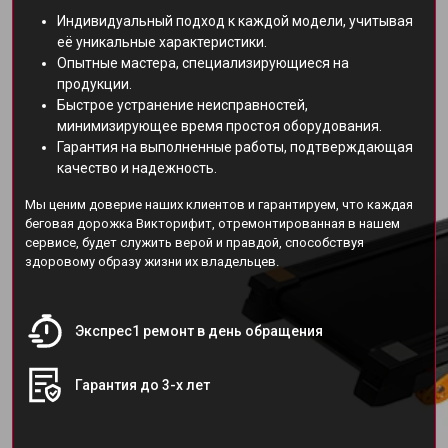
Индивидуальный подход к каждой модели, учитывая
её уникальные характеристики.
Опытные мастера, специализирующиеся на
продукции.
Быстрое устранение неисправностей,
минимизирующее время простоя оборудования.
Гарантия на выполненные работы, подтверждающая
качество и надежность.
Мы ценим доверие наших клиентов и гарантируем, что каждая
беговая дорожка Викторифит, отремонтированная в нашем
сервисе, будет служить верой и правдой, способствуя
здоровому образу жизни их владельцев.
Экспрес1 ремонт в день обращения
Гарантия до 3-х лет