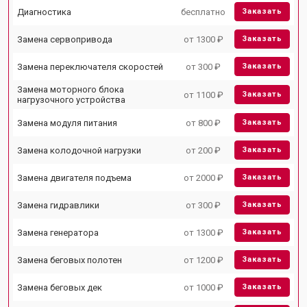
Диагностика
бесплатно
Заказать
Замена сервопривода
от 1300 ₽
Заказать
Замена переключателя скоростей
от 300 ₽
Заказать
Замена моторного блока
от 1100 ₽
Заказать
нагрузочного устройства
Замена модуля питания
от 800 ₽
Заказать
Замена колодочной нагрузки
от 200 ₽
Заказать
Замена двигателя подъема
от 2000 ₽
Заказать
Замена гидравлики
от 300 ₽
Заказать
Замена генератора
от 1300 ₽
Заказать
Замена беговых полотен
от 1200 ₽
Заказать
Замена беговых дек
от 1000 ₽
Заказать