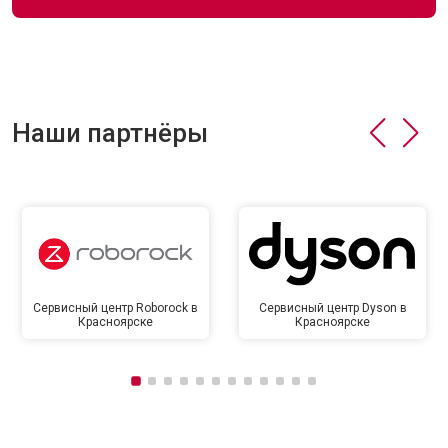
Наши партнёры
Сервисный центр Roborock в
Сервисный центр Dyson в
Красноярске
Красноярске