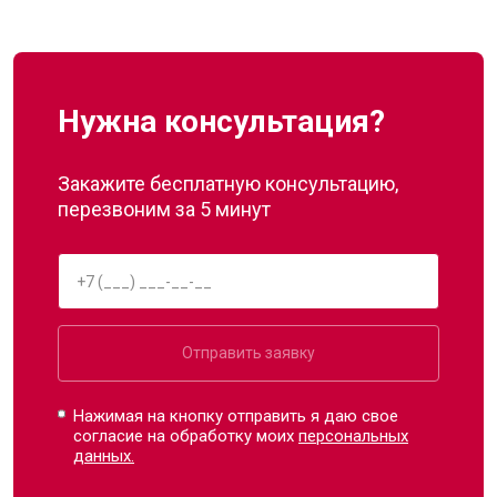
Нужна консультация?
Закажите бесплатную консультацию,
перезвоним за 5 минут
Отправить заявку
Нажимая на кнопку отправить я даю свое
согласие на обработку моих
персональных
данных.