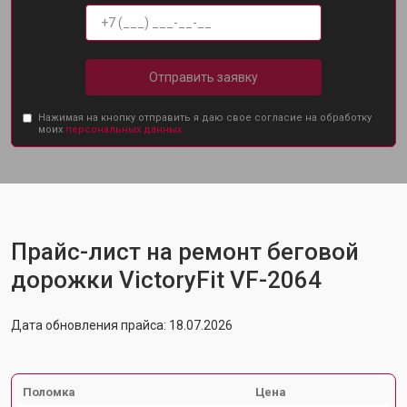
Отправить заявку
Нажимая на кнопку отправить я даю свое согласие на обработку
моих
персональных данных.
Прайс-лист на ремонт беговой
дорожки VictoryFit VF-2064
Дата обновления прайса: 18.07.2026
Поломка
Цена