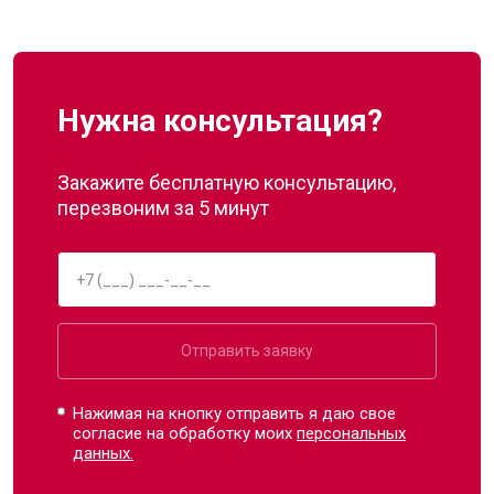
Нужна консультация?
Закажите бесплатную консультацию,
перезвоним за 5 минут
Отправить заявку
Нажимая на кнопку отправить я даю свое
согласие на обработку моих
персональных
данных.