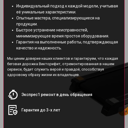
Индивидуальный подход к каждой модели, учитывая
её уникальные характеристики.
Опытные мастера, специализирующиеся на
продукции.
Быстрое устранение неисправностей,
минимизирующее время простоя оборудования.
Гарантия на выполненные работы, подтверждающая
качество и надежность.
Мы ценим доверие наших клиентов и гарантируем, что каждая
беговая дорожка Викторифит, отремонтированная в нашем
сервисе, будет служить верой и правдой, способствуя
здоровому образу жизни их владельцев.
Экспрес1 ремонт в день обращения
Гарантия до 3-х лет