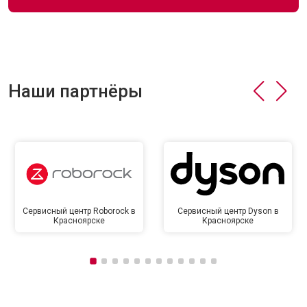
Наши партнёры
Сервисный центр Roborock в
Сервисный центр Dyson в
Красноярске
Красноярске