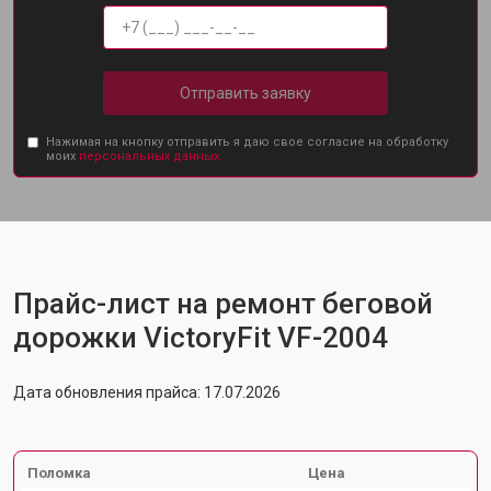
Отправить заявку
Нажимая на кнопку отправить я даю свое согласие на обработку
моих
персональных данных.
Прайс-лист на ремонт беговой
дорожки VictoryFit VF-2004
Дата обновления прайса: 17.07.2026
Поломка
Цена