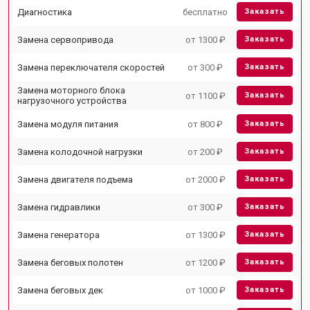
Диагностика
бесплатно
Заказать
Замена сервопривода
от 1300 ₽
Заказать
Замена переключателя скоростей
от 300 ₽
Заказать
Замена моторного блока
от 1100 ₽
Заказать
нагрузочного устройства
Замена модуля питания
от 800 ₽
Заказать
Замена колодочной нагрузки
от 200 ₽
Заказать
Замена двигателя подъема
от 2000 ₽
Заказать
Замена гидравлики
от 300 ₽
Заказать
Замена генератора
от 1300 ₽
Заказать
Замена беговых полотен
от 1200 ₽
Заказать
Замена беговых дек
от 1000 ₽
Заказать