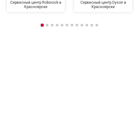
Сервисный центр Roborock в
Сервисный центр Dyson в
Красноярске
Красноярске