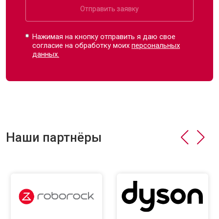
Отправить заявку
Нажимая на кнопку отправить я даю свое
согласие на обработку моих
персональных
данных.
Наши партнёры