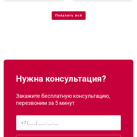
Нужна консультация?
Закажите бесплатную консультацию,
перезвоним за 5 минут