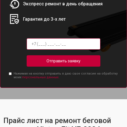
Экспресс ремонт в день обращения
Гарантия до 3-х лет
Отправить заявку
Нажимая на кнопку отправить я даю свое согласие на обработку
моих
персональных данных.
Прайс лист на ремонт беговой