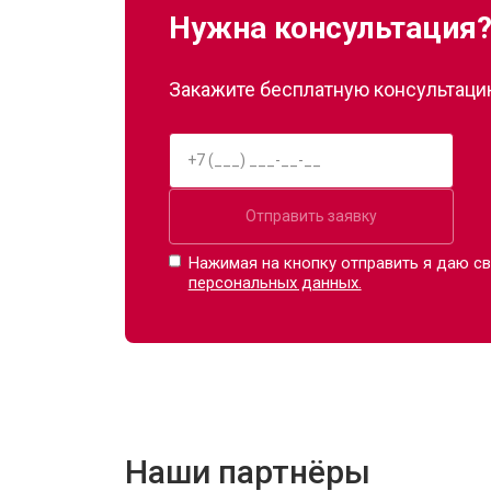
Нужна консультация
Закажите бесплатную консультацию
Отправить заявку
Нажимая на кнопку отправить я даю св
персональных данных.
Наши партнёры