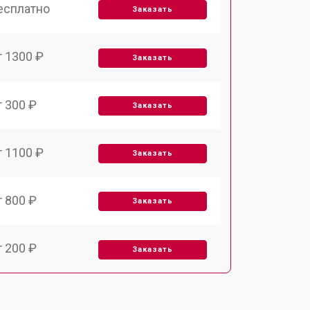
есплатно
Заказать
т 1300 ₽
Заказать
т 300 ₽
Заказать
т 1100 ₽
Заказать
т 800 ₽
Заказать
т 200 ₽
Заказать
т 2000 ₽
Заказать