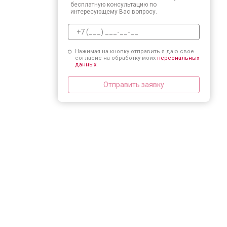
бесплатную консультацию по
интересующему Вас вопросу.
Нажимая на кнопку отправить я даю свое
согласие на обработку моих
персональных
данных.
Отправить заявку