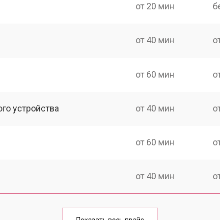
от 20 мин
б
от 40 мин
о
от 60 мин
о
ого устройства
от 40 мин
о
от 60 мин
о
от 40 мин
о
от 70 мин
о