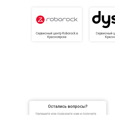
Сервисный центр Roborock в
Сервисный ц
Красноярске
Красн
Остались вопросы?
Напишите или позвоните нам и получите