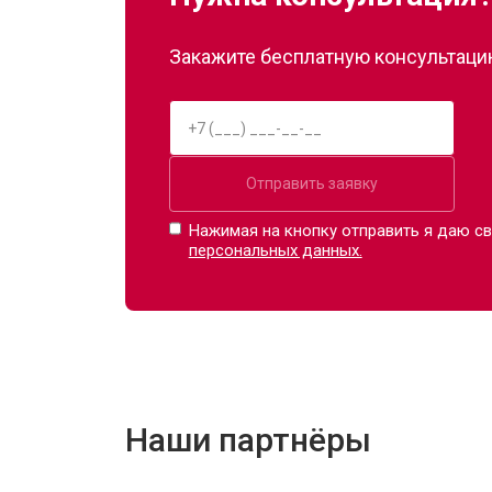
Закажите бесплатную консультацию
Отправить заявку
Нажимая на кнопку отправить я даю св
персональных данных.
Наши партнёры