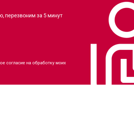
, перезвоним за 5 минут
ое согласие на обработку моих