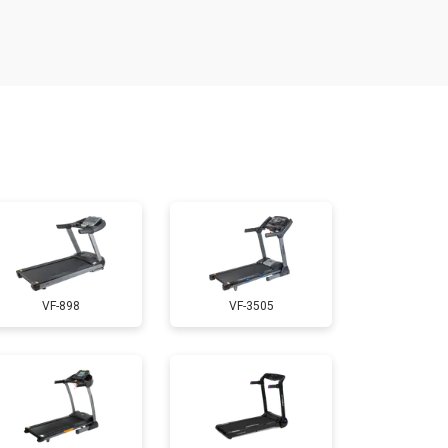
т 300 ₽
Заказать
т 1200 ₽
Заказать
т 1000 ₽
Заказать
т 1500 ₽
Заказать
VF-898
VF-3505
т 1000 ₽
Заказать
т 800 ₽
Заказать