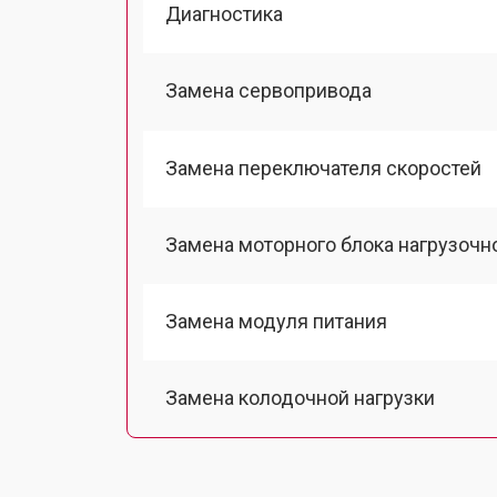
Диагностика
Замена сервопривода
Замена переключателя скоростей
Замена моторного блока нагрузочн
Замена модуля питания
Замена колодочной нагрузки
Замена двигателя подъема