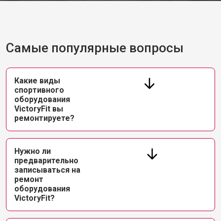
Самые популярные вопросы
Какие виды
спортивного
оборудования
VictoryFit вы
ремонтируете?
Нужно ли
предварительно
записываться на
ремонт
оборудования
VictoryFit?