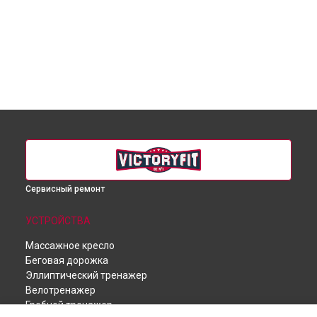
Сервисный ремонт
УСТРОЙСТВА
Массажное кресло
Беговая дорожка
Эллиптический тренажер
Велотренажер
Гребной тренажер