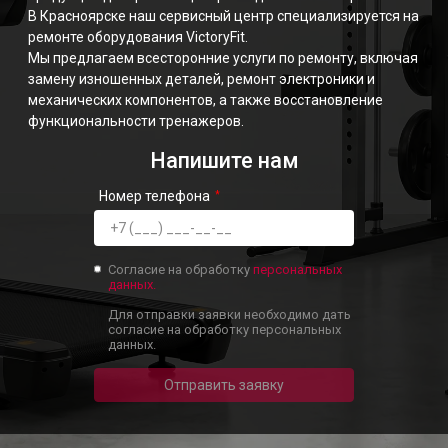
В Красноярске наш сервисный центр специализируется на
ремонте оборудования VictoryFit.
Мы предлагаем всесторонние услуги по ремонту, включая
замену изношенных деталей, ремонт электроники и
механических компонентов, а также восстановление
функциональности тренажеров.
Напишите нам
Номер телефона
Согласие на обработку
персональных
данных.
Для отправки заявки необходимо дать
согласие на обработку персональных
данных.
Отправить заявку