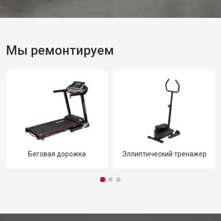
Мы ремонтируем
Беговая дорожка
Эллиптический тренажер