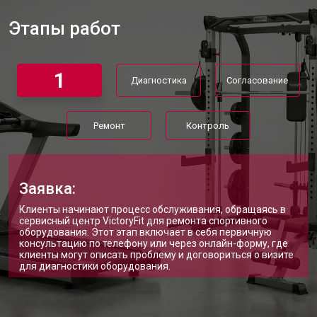
Этапы работ
1
Диагностика
Согласование
Ремонт
Контроль
Заявка:
Клиенты начинают процесс обслуживания, обращаясь в
сервисный центр VictoryFit для ремонта спортивного
оборудования. Этот этап включает в себя первичную
консультацию по телефону или через онлайн-форму, где
клиенты могут описать проблему и договориться о визите
для диагностики оборудования.