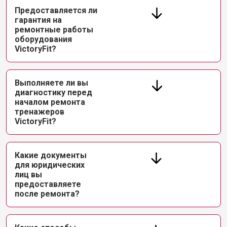
Предоставляется ли
гарантия на
ремонтные работы
оборудования
VictoryFit?
Выполняете ли вы
диагностику перед
началом ремонта
тренажеров
VictoryFit?
Какие документы
для юридических
лиц вы
предоставляете
после ремонта?