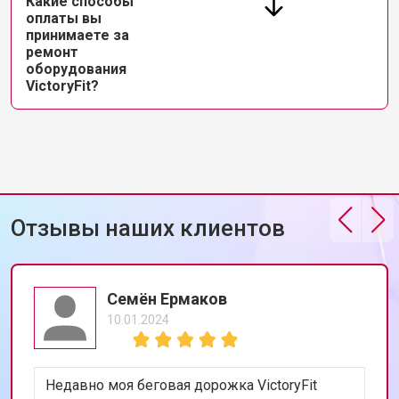
Какие способы
оплаты вы
принимаете за
ремонт
оборудования
VictoryFit?
Отзывы наших клиентов
Семён Ермаков
10.01.2024
Недавно моя беговая дорожка VictoryFit